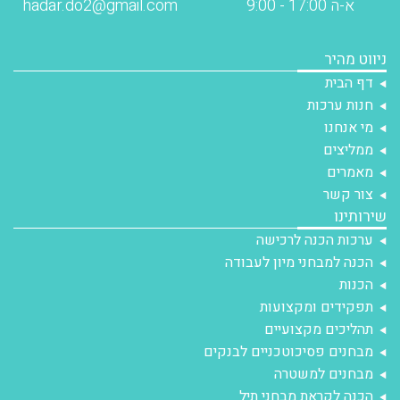
א-ה 17:00 - 9:00
hadar.do2@gmail.com
ניווט מהיר
דף הבית
חנות ערכות
מי אנחנו
ממליצים
מאמרים
צור קשר
שירותינו
ערכות הכנה לרכישה
הכנה למבחני מיון לעבודה
הכנות
תפקידים ומקצועות
תהליכים מקצועיים
מבחנים פסיכוטכניים לבנקים
מבחנים למשטרה
הכנה לקראת מבחני תיל