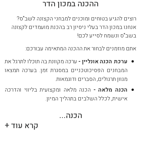
ההכנה במכון הדר
רוצים להגיע בטוחים ומוכנים למבחני הקצונה לשב"ס?
אנחנו במכון הדר בעלי ניסיון רב בהכנת מועמדים לקצונה
בשב"ס ונשמח לסייע לכם!
אתם מוזמנים לבחור את ההכנה המתאימה עבורכם:
ערכת הכנה אונליין
-
ערכה מקוונת בה תוכלו לתרגל את
המבחנים הפסיכוטכניים במסגרת זמן. בערכה תמצאו
מגוון תרגולים, הסברים ודוגמאות.
הכנה מלאה
-
הכנה מלאה ומקצועית בליווי והדרכה
אישית, לכלל השלבים בתהליך המיון.
הכנה...
קרא עוד +