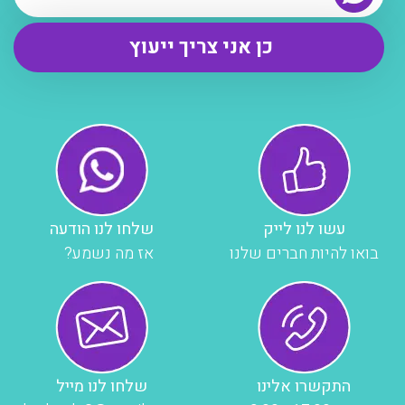
עשו לנו לייק
שלחו לנו הודעה
בואו להיות חברים שלנו
אז מה נשמע?
התקשרו אלינו
שלחו לנו מייל