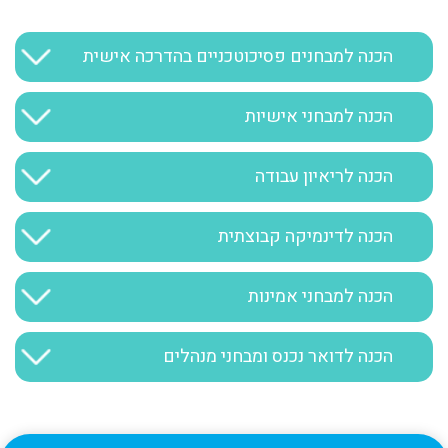
הכנה למבחנים פסיכוטכניים בהדרכה אישית
הכנה למבחני אישיות
הכנה לריאיון עבודה
הכנה לדינמיקה קבוצתית
הכנה למבחני אמינות
הכנה לדואר נכנס ומבחני מנהלים