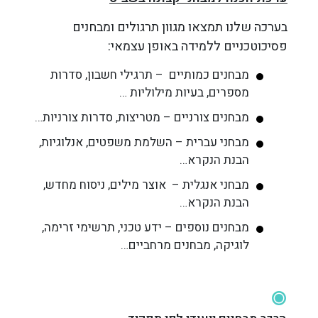
בערכה שלנו תמצאו מגוון תרגולים ומבחנים
פסיכוטכניים ללמידה באופן עצמאי:
מבחנים כמותיים – תרגילי חשבון, סדרות
מספרים, בעיות מילוליות …
מבחנים צורניים – מטריצות, סדרות צורניות…
מבחני עברית – השלמת משפטים, אנלוגיות,
הבנת הנקרא…
מבחני אנגלית – אוצר מילים, ניסוח מחדש,
הבנת הנקרא…
מבחנים נוספים – ידע טכני, תרשימי זרימה,
לוגיקה, מבחנים מרחביים…