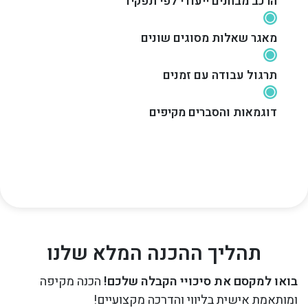
הרכב מבחנים ייעודי לפי תפקיד
מאגר שאלות מסוגים שונים
תרגול עבודה עם זמנים
דוגמאות והסברים מקיפים
תהליך ההכנה המלא שלנו
בואו למקסם את סיכויי הקבלה שלכם!
הכנה מקיפה
ומותאמת אישית בליווי והדרכה מקצועיים!