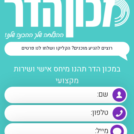
רוצים להגיע מוכנים? הקליקו ושלחו לנו פרטים
במכון הדר תהנו מיחס אישי ושירות
מקצועי