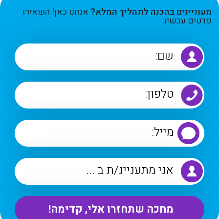
מעוניינים בהכנה לתהליך המלא?
אנחנו כאן! השאירו
פרטים עכשיו: