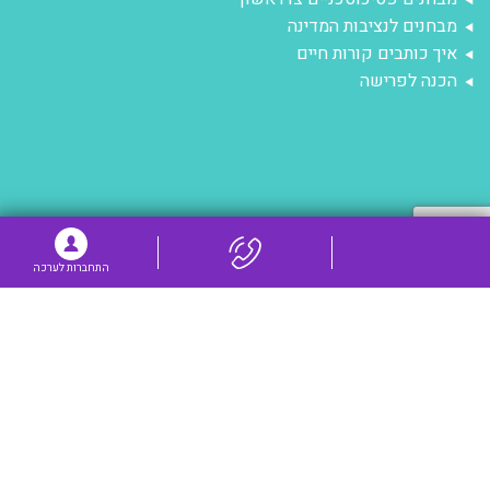
מבחנים לנציבות המדינה
איך כותבים קורות חיים
הכנה לפרישה
התחברות לערכה