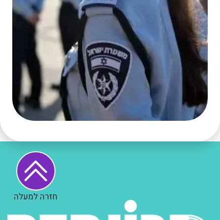
חזרה למעלה