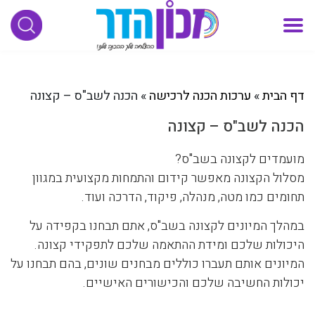
דף הבית
»
ערכות הכנה לרכישה
»
הכנה לשב"ס – קצונה
הכנה לשב"ס – קצונה
מועמדים לקצונה בשב"ס?
מסלול הקצונה מאפשר קידום והתמחות מקצועית במגוון
תחומים כמו מטה, מנהלה, פיקוד, הדרכה ועוד.
במהלך המיונים לקצונה בשב"ס, אתם תבחנו בקפידה על
היכולות שלכם ומידת ההתאמה שלכם לתפקידי קצונה.
המיונים אותם תעברו כוללים מבחנים שונים, בהם תבחנו על
יכולות החשיבה שלכם והכישורים האישיים.