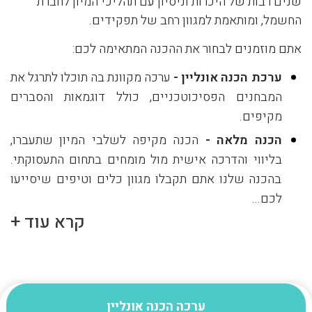
שנים רבות של היכרות וניסיון עם תהליכי המיון לחברת
החשמל, ומותאמת למגוון רחב של תפקידים.
אתם מוזמנים לבחור את ההכנה המתאימה לכם:
ערכת הכנה אונליין
-
ערכה מקוונת בה תוכלו לתרגל את
המבחנים הפסיכוטכניים, כולל דוגמאות והסברים
מקיפים.
הכנה מלאה
-
הכנה מקיפה לשלבי המיון שתעברו,
בליווי והדרכה אישית מול מומחים בתחום התעסוקתי.
בהכנה שלנו אתם תקבלו מגוון כלים וטיפים שיסייעו
לכם...
קרא עוד +
ערכה הכנה אונליין