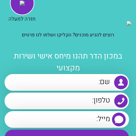
חזרה למעלה
רוצים להגיע מוכנים? הקליקו ושלחו לנו פרטים
במכון הדר תהנו מיחס אישי ושירות
מקצועי