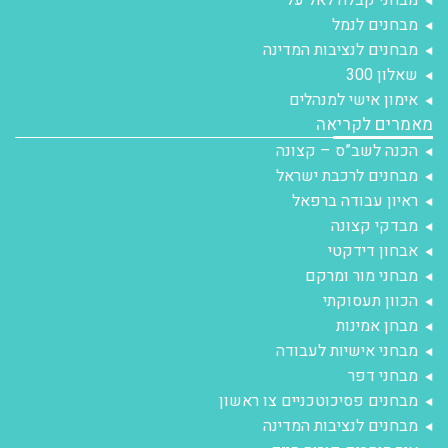
מבחנים לנמל
מבחנים לנציבות המדינה
שאלון 300
אימון אישי למנהלים
מאמרים לקריאה
הכנה לשב”ס – קצונה
מבחנים לרכבת ישראל
ראיון עבודה ברפאל
מבדקי קצונה
אבחון דידקטי
מבחני מור ומרקם
הכוון תעסוקתי
מבחן אמינות
מבחני אישיות לעבודה
מבחני דפר
מבחנים פסיכוטכניים צו ראשון
מבחנים לנציבות המדינה