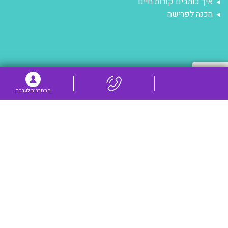
איך כותבים קורות חיים
הכנה לפרישה
התחברות לערכה