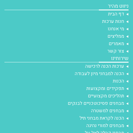
ניווט מהיר
דף הבית
חנות ערכות
מי אנחנו
ממליצים
מאמרים
צור קשר
שירותינו
ערכות הכנה לרכישה
הכנה למבחני מיון לעבודה
הכנות
תפקידים ומקצועות
תהליכים מקצועיים
מבחנים פסיכוטכניים לבנקים
מבחנים למשטרה
הכנה לקראת מבחני תיל
מבחנים למורי נהיגה
מבחני קבלה לאל על