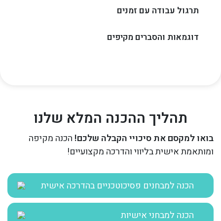
תרגול עבודה עם זמנים
דוגמאות והסברים מקיפים
תהליך ההכנה המלא שלנו
בואו למקסם את סיכויי הקבלה שלכם!
הכנה מקיפה
ומותאמת אישית בליווי והדרכה מקצועיים!
הכנה למבחנים פסיכוטכניים בהדרכה אישית
הכנה למבחני אישיות