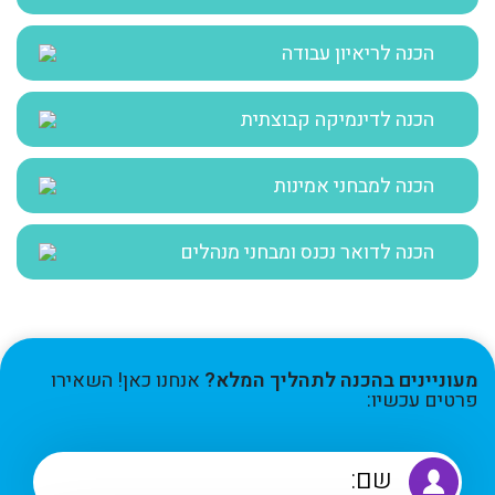
הכנה לריאיון עבודה
הכנה לדינמיקה קבוצתית
הכנה למבחני אמינות
הכנה לדואר נכנס ומבחני מנהלים
מעוניינים בהכנה לתהליך המלא?
אנחנו כאן! השאירו
פרטים עכשיו: