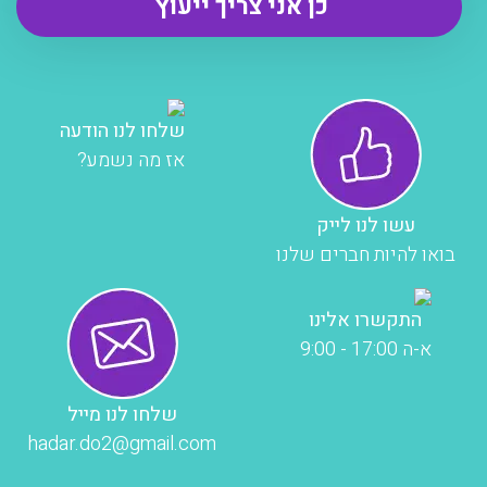
שלחו לנו הודעה
אז מה נשמע?
עשו לנו לייק
בואו להיות חברים שלנו
התקשרו אלינו
א-ה 17:00 - 9:00
שלחו לנו מייל
hadar.do2@gmail.com