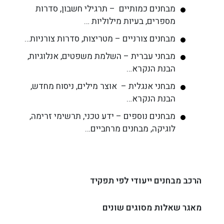
מבחנים כמותיים – תרגילי חשבון, סדרות
מספרים, בעיות מילוליות …
מבחנים צורניים – מטריצות, סדרות צורניות…
מבחני עברית – השלמת משפטים, אנלוגיות,
הבנת הנקרא…
מבחני אנגלית – אוצר מילים, ניסוח מחדש,
הבנת הנקרא…
מבחנים נוספים – ידע טכני, תרשימי זרימה,
לוגיקה, מבחנים מרחביים…
הרכב מבחנים ייעודי לפי תפקיד
מאגר שאלות מסוגים שונים