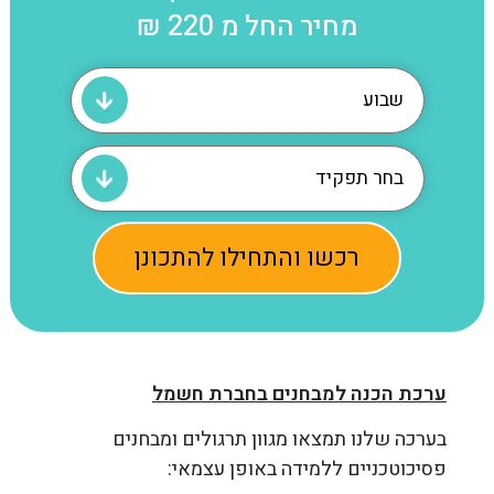
מחיר החל מ
220 ₪
רכשו והתחילו להתכונן
ערכת הכנה למבחנים בחברת חשמל
בערכה שלנו תמצאו מגוון תרגולים ומבחנים
פסיכוטכניים ללמידה באופן עצמאי: