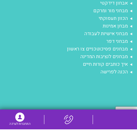
אבחון דידקטי
מבחני מור ומרקם
הכוון תעסוקתי
מבחן אמינות
מבחני אישיות לעבודה
מבחני דפר
מבחנים פסיכוטכניים צו ראשון
מבחנים לנציבות המדינה
איך כותבים קורות חיים
הכנה לפרישה
התחברות לערכה