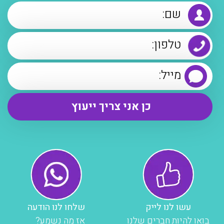
עשו לנו לייק
שלחו לנו הודעה
בואו להיות חברים שלנו
אז מה נשמע?