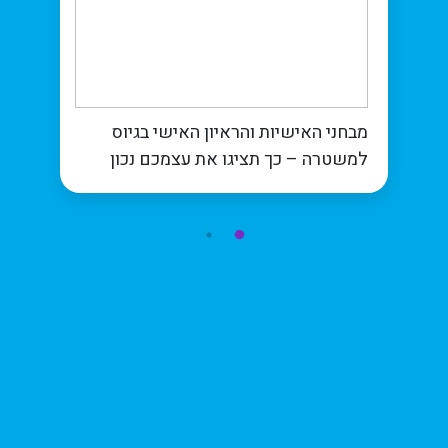
מבחני האישיות והראיון האישי בגיוס
למשטרה – כך תציגו את עצמכם נכון