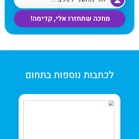
לכתבות נוספות בתחום