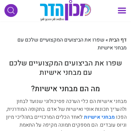
דף הבית
»
שפרו את הביצועים המקצועיים שלכם עם
מבחני אישיות
שפרו את הביצועים המקצועיים שלכם
עם מבחני אישיות
מה הם מבחני אישיות?
מבחני אישיות הם כלי הערכה פסיכולוגי שנועד לבחון
ולהעריך תכונות אופי ואישיות של אדם. בתקופה המודרנית,
הפכו
מבחני אישיות
לאחד הכלים המרכזיים בתהליכי מיון
וגיוס עובדים. הם מספקים תמונה מקיפה על התאמת