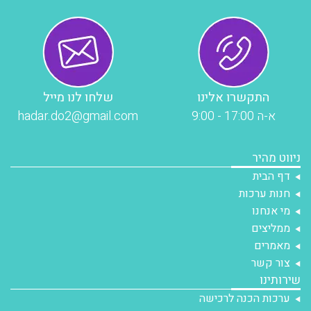
התקשרו אלינו
שלחו לנו מייל
א-ה 17:00 - 9:00
hadar.do2@gmail.com
ניווט מהיר
דף הבית
חנות ערכות
מי אנחנו
ממליצים
מאמרים
צור קשר
שירותינו
ערכות הכנה לרכישה