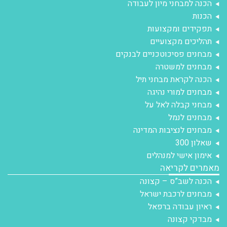
הכנה למבחני מיון לעבודה
הכנות
תפקידים ומקצועות
תהליכים מקצועיים
מבחנים פסיכוטכניים לבנקים
מבחנים למשטרה
הכנה לקראת מבחני תיל
מבחנים למורי נהיגה
מבחני קבלה לאל על
מבחנים לנמל
מבחנים לנציבות המדינה
שאלון 300
אימון אישי למנהלים
מאמרים לקריאה
הכנה לשב”ס – קצונה
מבחנים לרכבת ישראל
ראיון עבודה ברפאל
מבדקי קצונה