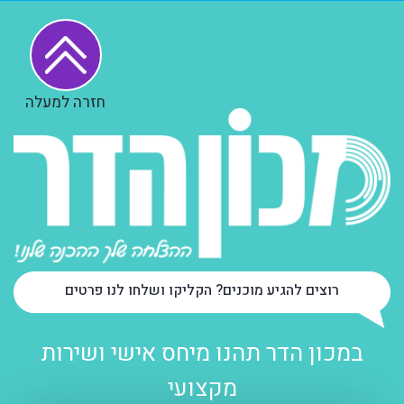
חזרה למעלה
רוצים להגיע מוכנים? הקליקו ושלחו לנו פרטים
במכון הדר תהנו מיחס אישי ושירות
מקצועי