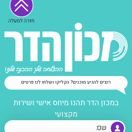
חזרה למעלה
רוצים להגיע מוכנים? הקליקו ושלחו לנו פרטים
במכון הדר תהנו מיחס אישי ושירות
מקצועי