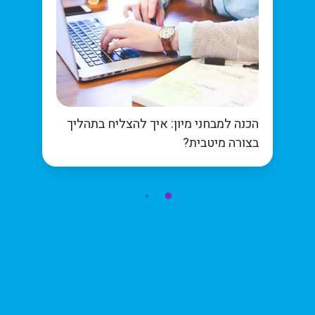
הכנה למבחני מיון: איך להצליח בתהליך
בצורה מיטבית?