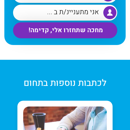
לכתבות נוספות בתחום