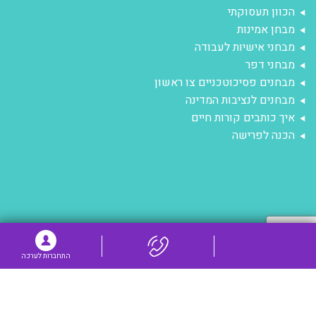
הכוון תעסוקתי
מבחן אמינות
מבחני אישיות לעבודה
מבחני דפר
מבחנים פסיכוטכניים צו ראשון
מבחנים לנציבות המדינה
איך כותבים קורות חיים
הכנה לפרישה
התחברות לערכה