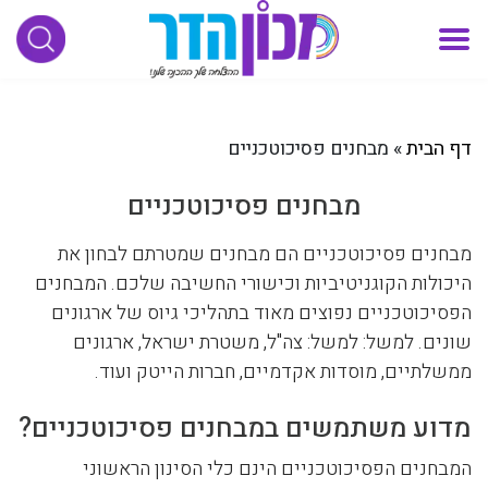
דף הבית
»
מבחנים פסיכוטכניים
מבחנים פסיכוטכניים
מבחנים פסיכוטכניים הם מבחנים שמטרתם לבחון את
היכולות הקוגניטיביות וכישורי החשיבה שלכם. המבחנים
הפסיכוטכניים נפוצים מאוד בתהליכי גיוס של ארגונים
שונים. למשל: למשל: צה"ל, משטרת ישראל, ארגונים
ממשלתיים, מוסדות אקדמיים, חברות הייטק ועוד.
מדוע משתמשים במבחנים פסיכוטכניים?
המבחנים הפסיכוטכניים הינם כלי הסינון הראשוני