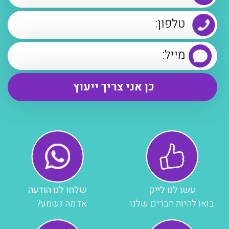
עשו לנו לייק
שלחו לנו הודעה
בואו להיות חברים שלנו
אז מה נשמע?