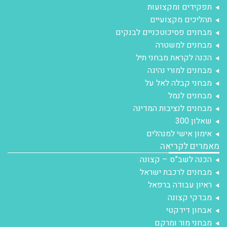
תפקידים ומקצועות
תהליכים מקצועיים
מבחנים פסיכוטכניים לבנקים
מבחנים למשטרה
הכנה לקראת מבחני תיל
מבחנים למורי נהיגה
מבחני קבלה לאל על
מבחנים לנמל
מבחנים לנציבות המדינה
שאלון 300
אימון אישי למנהלים
מאמרים לקריאה
הכנה לשב”ס – קצונה
מבחנים לרכבת ישראל
ראיון עבודה ברפאל
מבדקי קצונה
אבחון דידקטי
מבחני מור ומרקם