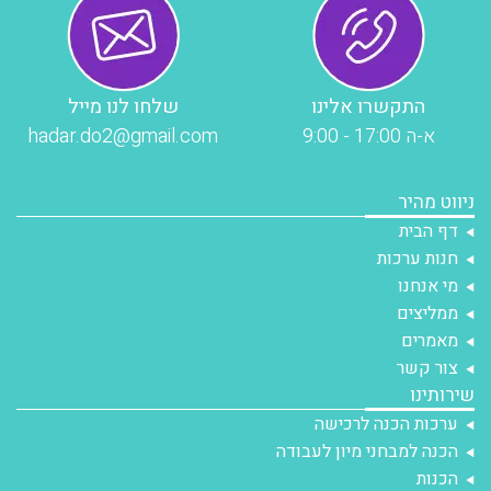
התקשרו אלינו
שלחו לנו מייל
א-ה 17:00 - 9:00
hadar.do2@gmail.com
ניווט מהיר
דף הבית
חנות ערכות
מי אנחנו
ממליצים
מאמרים
צור קשר
שירותינו
ערכות הכנה לרכישה
הכנה למבחני מיון לעבודה
הכנות