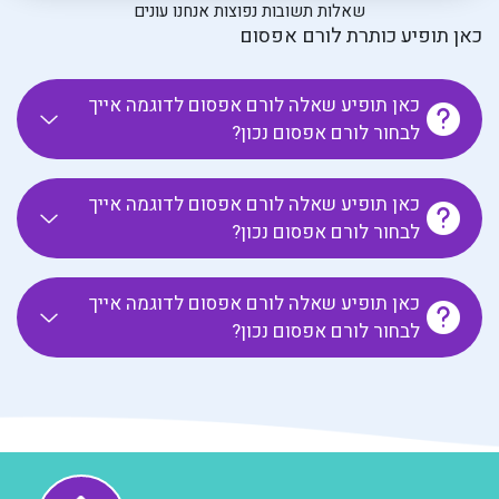
שאלות תשובות נפוצות אנחנו עונים
כאן תופיע כותרת לורם אפסום
כאן תופיע שאלה לורם אפסום לדוגמה אייך
לבחור לורם אפסום נכון?
כאן תופיע שאלה לורם אפסום לדוגמה אייך
לבחור לורם אפסום נכון?
כאן תופיע שאלה לורם אפסום לדוגמה אייך
לבחור לורם אפסום נכון?